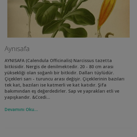
Aynısafa
AYNISAFA (Calendula Officinalis) Narcissus tazetta
bitkisidir. Nergis de denilmektedir. 20 - 80 cm arası
yüksekliği olan soğanlı bir bitkidir. Dalları tüylüdür.
Çiçekleri sarı - turuncu arası değişir. Çiçeklerinin bazıları
tek kat, bazıları ise katmerli ve kat katıdır. Şifa
bakımından eş değerdedirler. Sap ve yaprakları etli ve
yapışkandır. &Ccedi...
Devamını Oku...