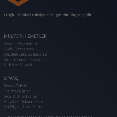
Eroğlu ürünleri takviye edici gıdadır, ilaç değildir.
MÜŞTERI HIZMETLERI
Ödeme Seçenekleri
Üyelik Sözleşmesi
Mesafeli Satış Sözleşmesi
İade ve Garanti Koşulları
Gizlilik ve Güvenlik
SIPARIŞ
Sipariş Takibi
Teslimat Bilgileri
İade Bildirim Formu
Havale/Eft Bildirim Formu
Ön Bilgilendirme Formu