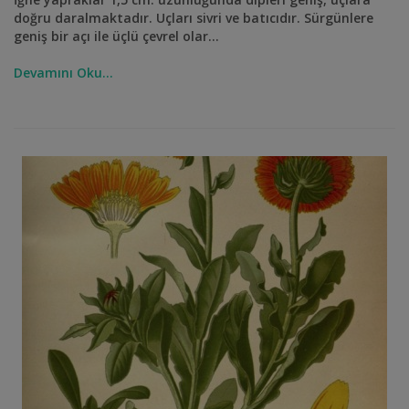
doğru daralmaktadır. Uçları sivri ve batıcıdır. Sürgünlere
geniş bir açı ile üçlü çevrel olar...
Devamını Oku...